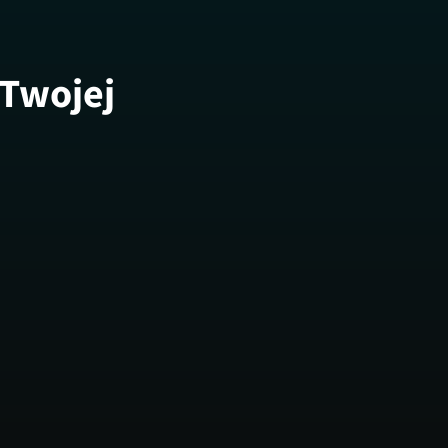
 Twojej