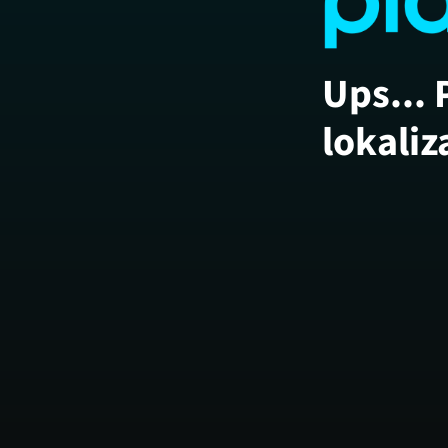
Ups... 
lokaliz