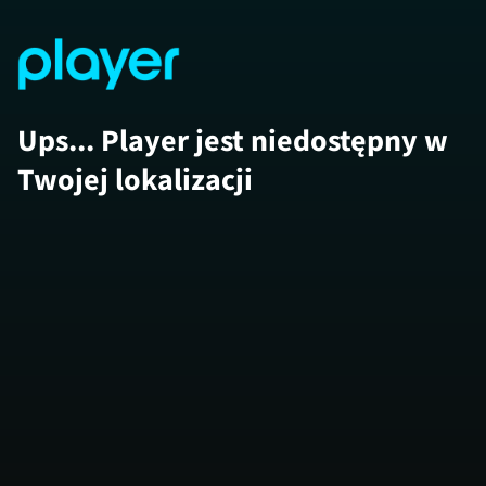
Ups... Player jest niedostępny w
Twojej lokalizacji