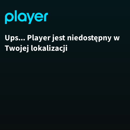
Ups... Player jest niedostępny w
Twojej lokalizacji