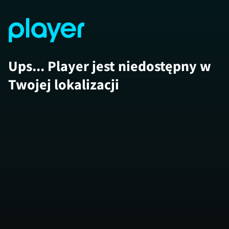
Ups... Player jest niedostępny w
Twojej lokalizacji