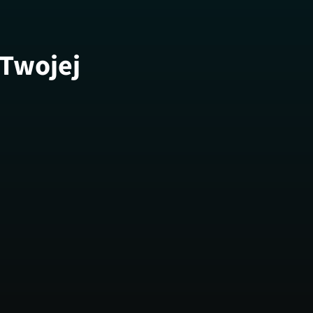
 Twojej