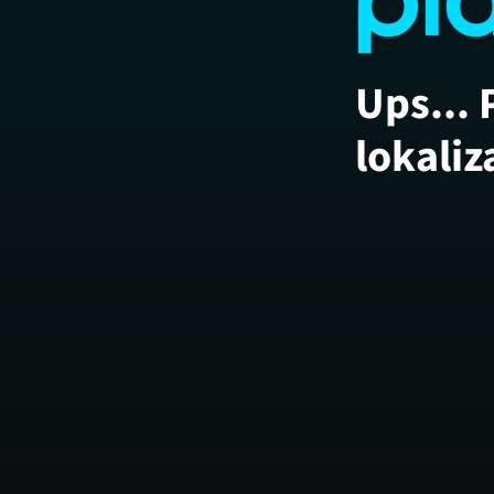
Ups... 
lokaliz