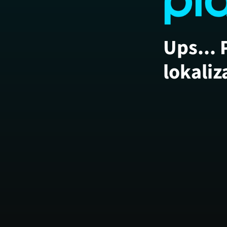
Ups... 
lokaliz