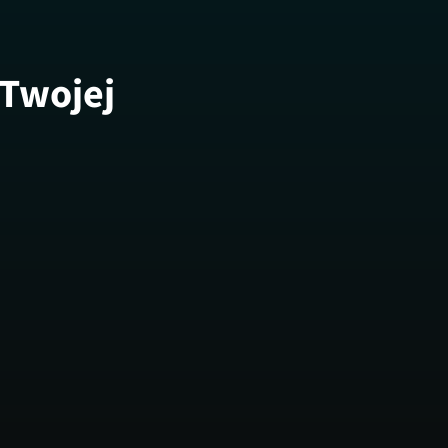
 Twojej