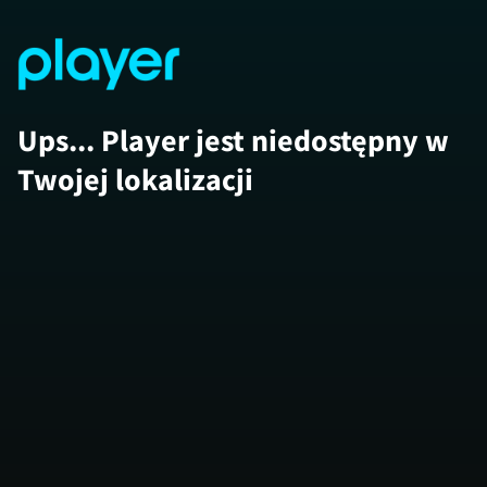
Ups... Player jest niedostępny w
Twojej lokalizacji