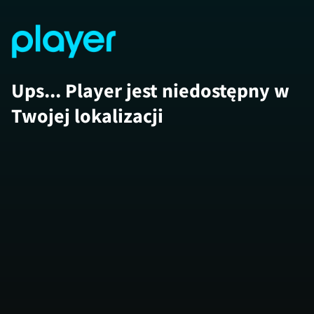
Ups... Player jest niedostępny w
Twojej lokalizacji