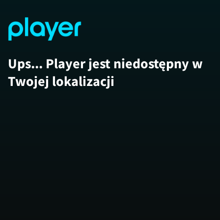
Ups... Player jest niedostępny w
Twojej lokalizacji