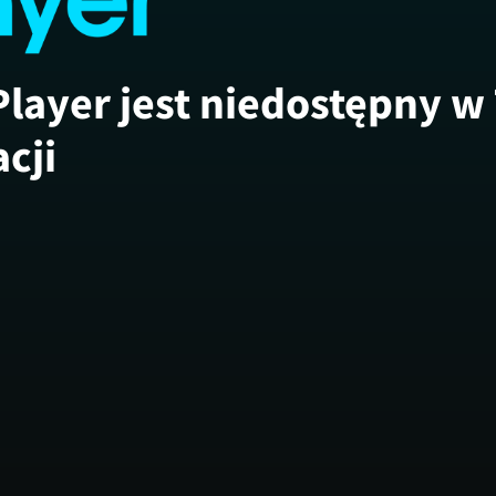
Player jest niedostępny w
acji