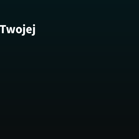
 Twojej