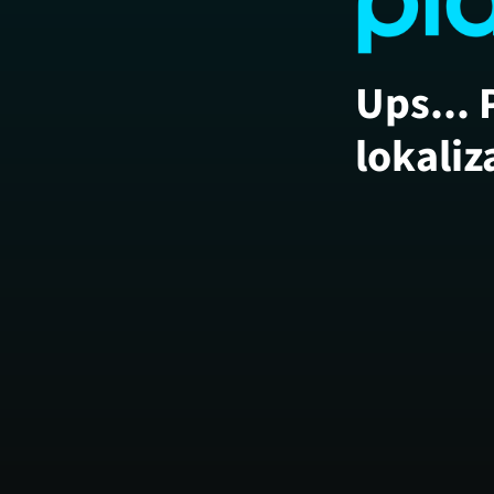
Ups... 
lokaliz