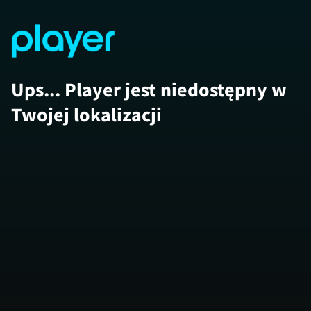
Ups... Player jest niedostępny w
Twojej lokalizacji