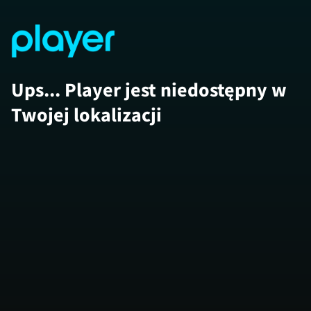
Ups... Player jest niedostępny w
Twojej lokalizacji