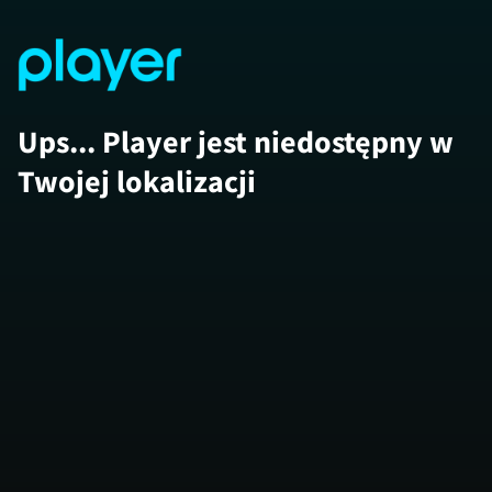
Ups... Player jest niedostępny w
Twojej lokalizacji