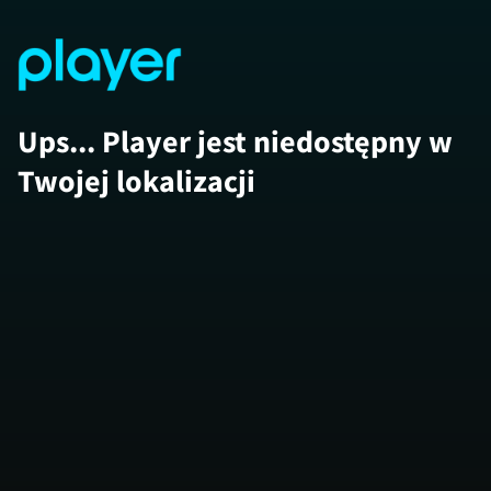
Ups... Player jest niedostępny w
Twojej lokalizacji