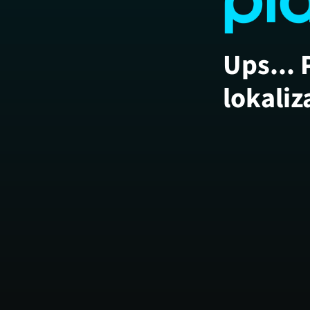
Ups... 
lokaliz