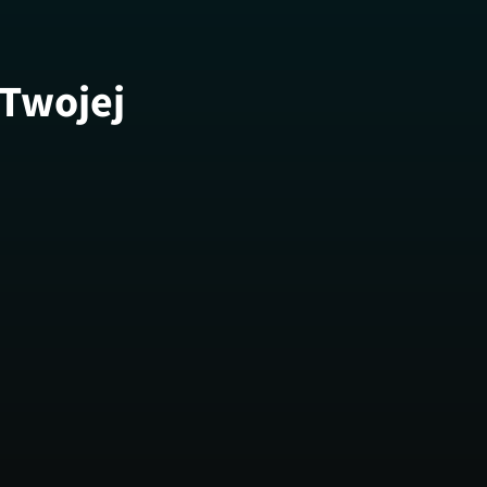
 Twojej