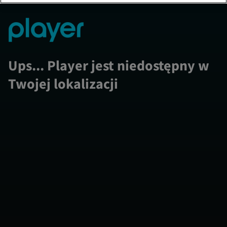
Ups... Player jest niedostępny w
Twojej lokalizacji