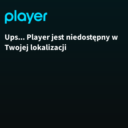
Ups... Player jest niedostępny w
Twojej lokalizacji