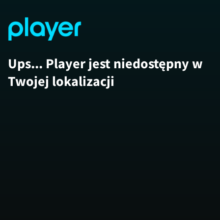
Ups... Player jest niedostępny w
Twojej lokalizacji