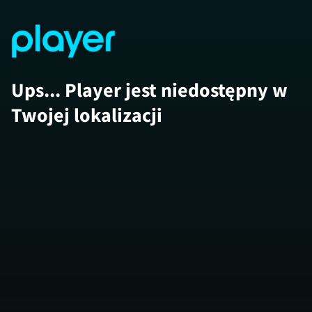
Ups... Player jest niedostępny w
Twojej lokalizacji