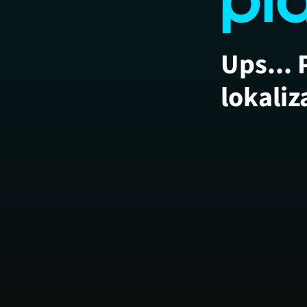
Ups... 
lokaliz