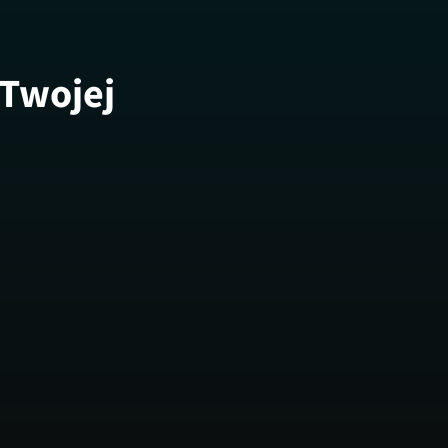
 Twojej