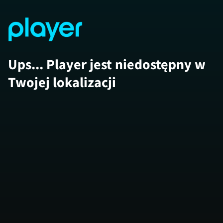
Ups... Player jest niedostępny w
Twojej lokalizacji