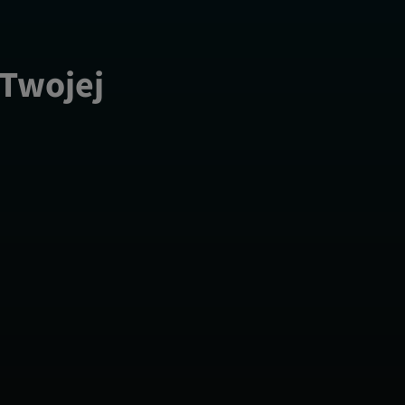
 Twojej