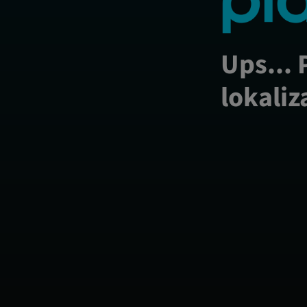
Ups... 
lokaliz