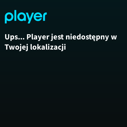
Ups... Player jest niedostępny w
Twojej lokalizacji