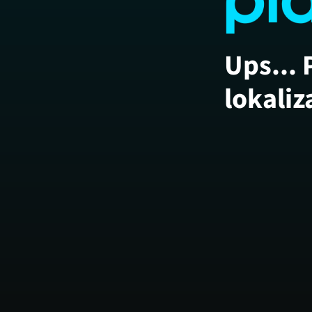
Ups... 
lokaliz