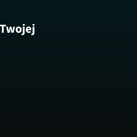
 Twojej