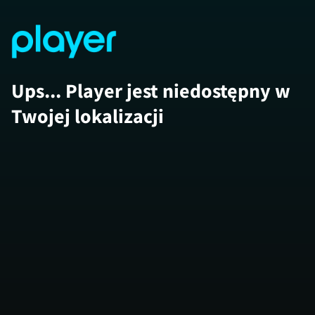
Ups... Player jest niedostępny w
Twojej lokalizacji