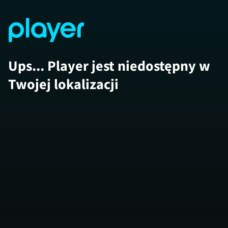
Ups... Player jest niedostępny w
Twojej lokalizacji