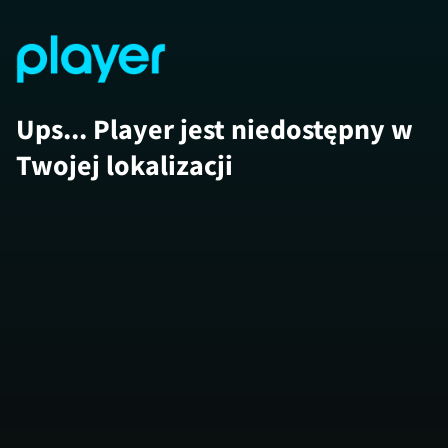
Ups... Player jest niedostępny w
Twojej lokalizacji