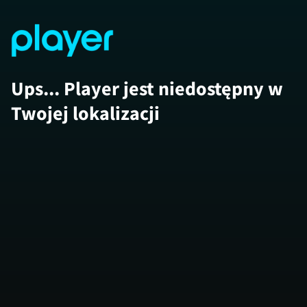
Ups... Player jest niedostępny w
Twojej lokalizacji