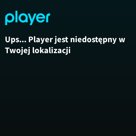
Ups... Player jest niedostępny w
Twojej lokalizacji