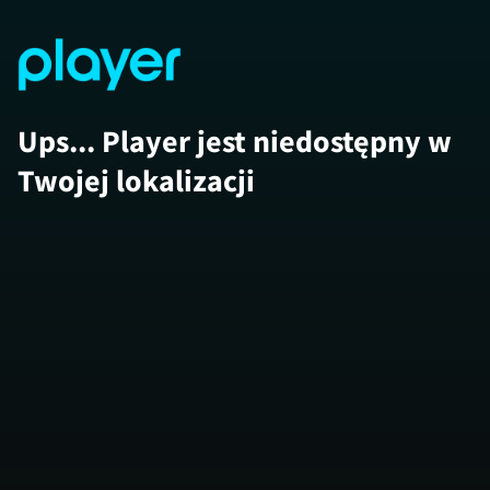
Ups... Player jest niedostępny w
Twojej lokalizacji