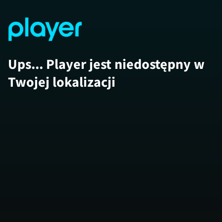
Ups... Player jest niedostępny w
Twojej lokalizacji