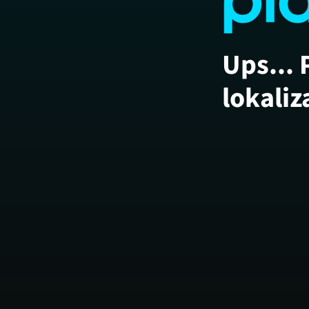
Ups... 
lokaliz