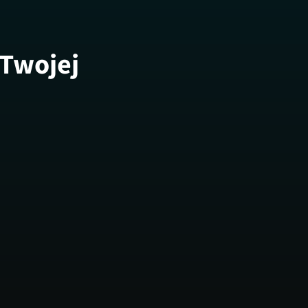
 Twojej