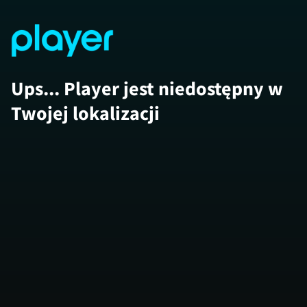
Ups... Player jest niedostępny w
Twojej lokalizacji