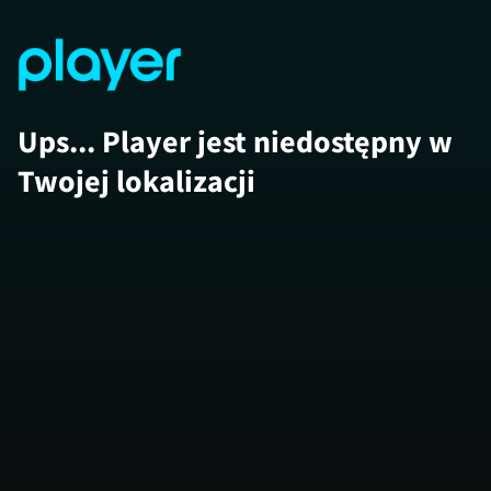
Ups... Player jest niedostępny w
Twojej lokalizacji