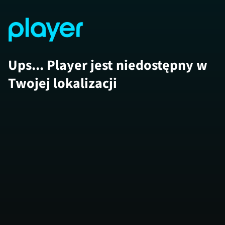
Ups... Player jest niedostępny w
Twojej lokalizacji