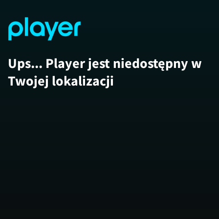
Ups... Player jest niedostępny w
Twojej lokalizacji