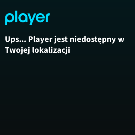
Ups... Player jest niedostępny w
Twojej lokalizacji