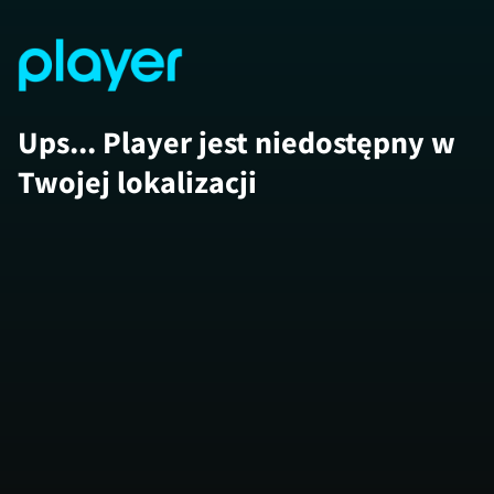
Ups... Player jest niedostępny w
Twojej lokalizacji