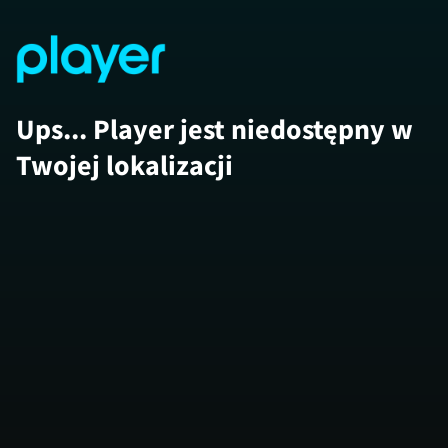
Ups... Player jest niedostępny w
Twojej lokalizacji