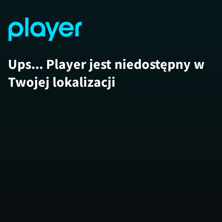
Ups... Player jest niedostępny w
Twojej lokalizacji