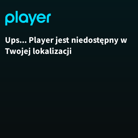
Ups... Player jest niedostępny w
Twojej lokalizacji