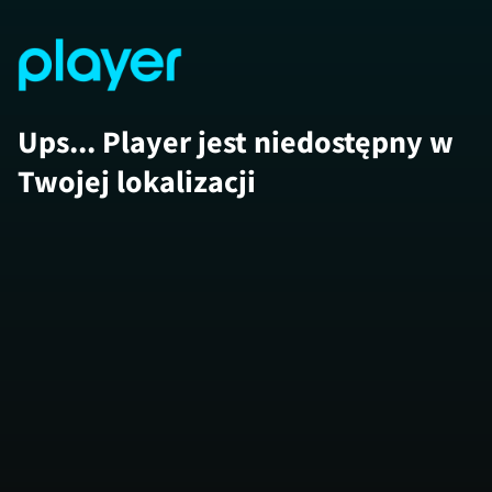
Ups... Player jest niedostępny w
Twojej lokalizacji