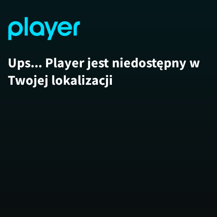
Ups... Player jest niedostępny w
Twojej lokalizacji