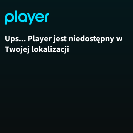
Ups... Player jest niedostępny w
Twojej lokalizacji