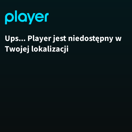
Ups... Player jest niedostępny w
Twojej lokalizacji