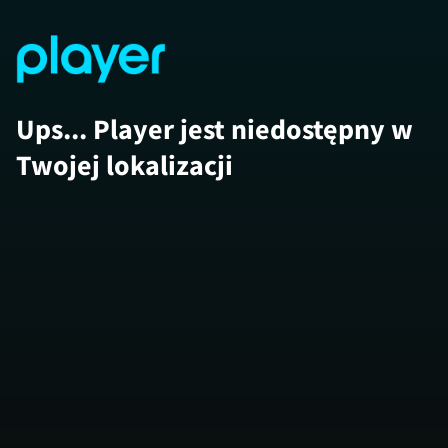
Ups... Player jest niedostępny w
Twojej lokalizacji