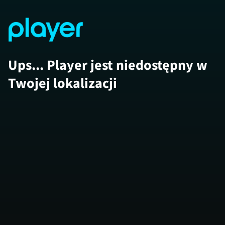
Ups... Player jest niedostępny w
Twojej lokalizacji