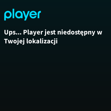
Ups... Player jest niedostępny w
Twojej lokalizacji