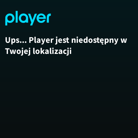
Ups... Player jest niedostępny w
Twojej lokalizacji